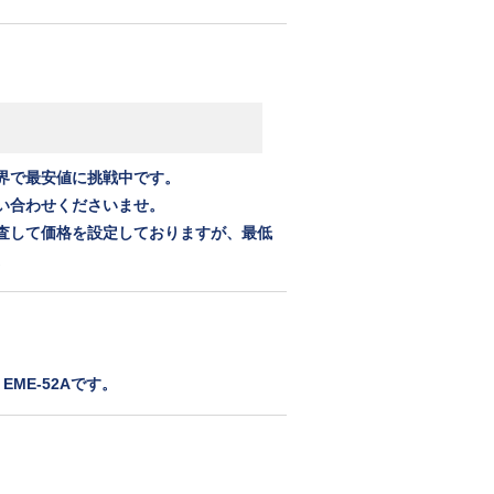
界で最安値に挑戦中です。
い合わせくださいませ。
査して価格を設定しておりますが、最低
。
EME-52Aです。