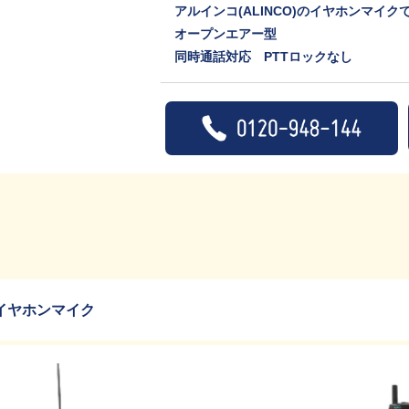
アルインコ(ALINCO)のイヤホンマイク
オープンエアー型
同時通話対応 PTTロックなし
イヤホンマイク