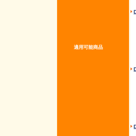
適用可能商品