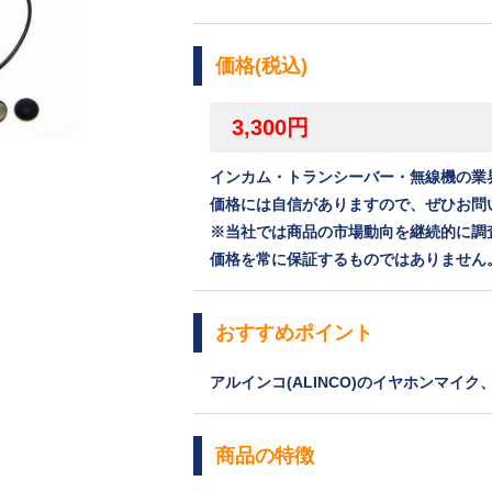
価格(税込)
3,300円
インカム・トランシーバー・無線機の業
価格には自信がありますので、ぜひお問
※当社では商品の市場動向を継続的に調
価格を常に保証するものではありません
おすすめポイント
アルインコ(ALINCO)のイヤホンマイク、
商品の特徴