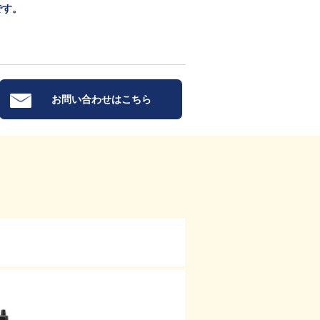
です。
お問い合わせはこちら