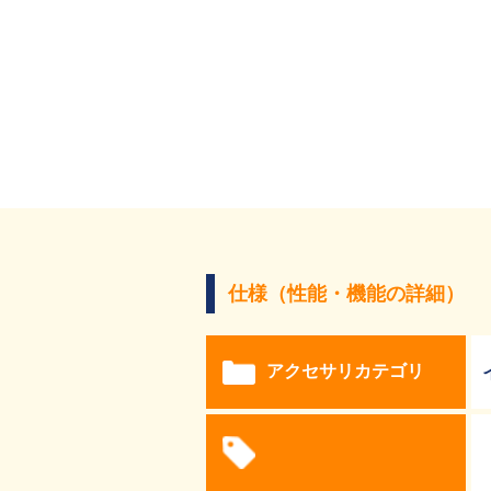
仕様（性能・機能の詳細）
アクセサリカテゴリ