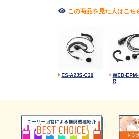
この商品を見た人はこち
ES-A2JS-C30
WED-EPM-
R