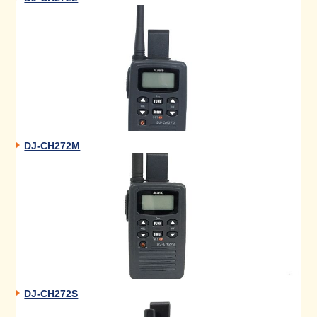
DJ-CH272M
DJ-CH272S