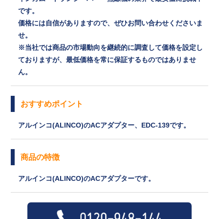
です。
価格には自信がありますので、ぜひお問い合わせくださいま
せ。
※当社では商品の市場動向を継続的に調査して価格を設定し
ておりますが、最低価格を常に保証するものではありませ
ん。
おすすめポイント
アルインコ(ALINCO)のACアダプター、EDC-139です。
商品の特徴
アルインコ(ALINCO)のACアダプターです。