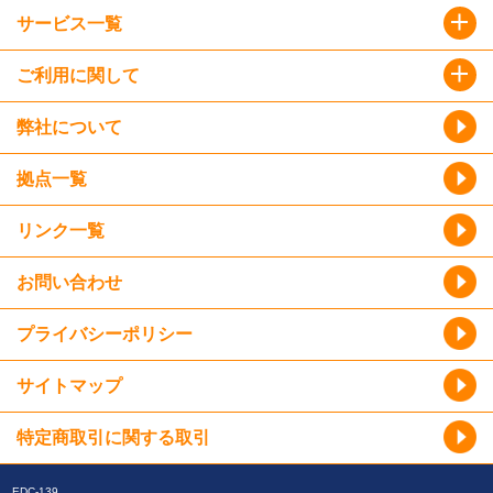
サービス一覧
ご利用に関して
弊社について
拠点一覧
リンク一覧
お問い合わせ
プライバシーポリシー
サイトマップ
特定商取引に関する取引
EDC-139