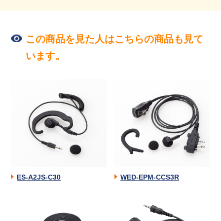
この商品を見た人はこちらの商品も見て
います。
ES-A2JS-C30
WED-EPM-CCS3R