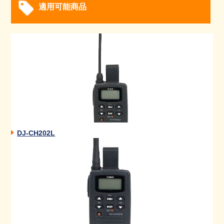
適用可能商品
DJ-CH202L