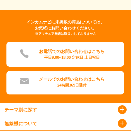
インカムナビに未掲載の商品については、
お気軽にお問い合わせください。
※アマチュア無線は取扱いしておりません
お電話でのお問い合わせはこちら
平日9:00~18:00 定休日:土日祝日
メールでのお問い合わせはこちら
24時間365日受付
テーマ別に探す
無線機について