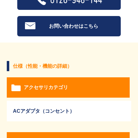
お問い合わせはこちら
仕様（性能・機能の詳細）
アクセサリカテゴリ
ACアダプタ（コンセント）