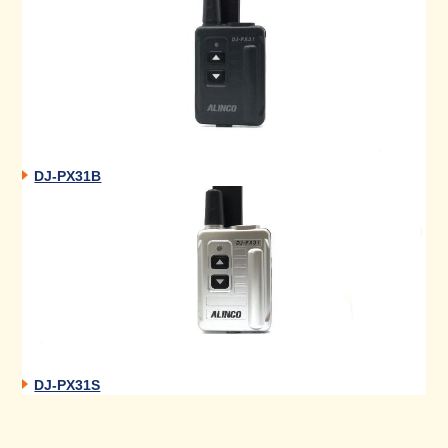
DJ-PX31B
DJ-PX31S