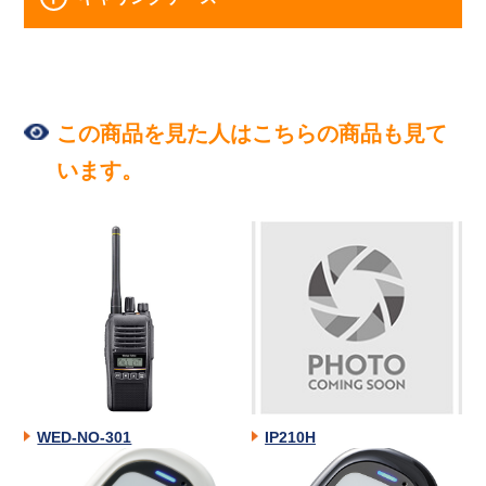
この商品を見た人はこちらの商品も見て
います。
WED-NO-301
IP210H