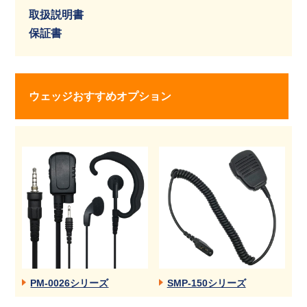
取扱説明書
保証書
ウェッジおすすめオプション
PM-0026シリーズ
SMP-150シリーズ