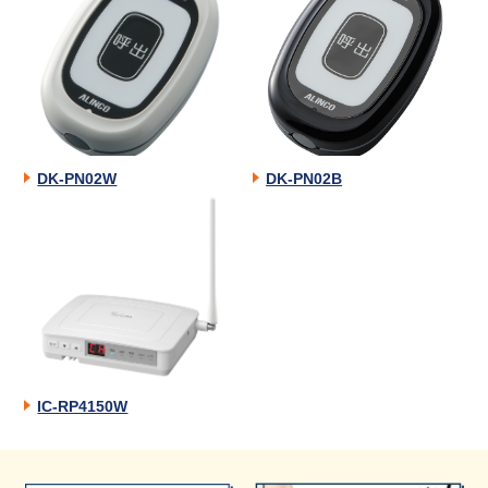
DK-PN02W
DK-PN02B
IC-RP4150W