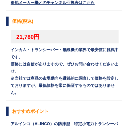
※他メーカー機とのチャンネル互換表はこちら
価格(税込)
21,780円
インカム・トランシーバー・無線機の業界で最安値に挑戦中
です。
価格には自信がありますので、ぜひお問い合わせくださいま
せ。
※当社では商品の市場動向を継続的に調査して価格を設定し
ておりますが、最低価格を常に保証するものではありませ
ん。
おすすめポイント
アルインコ（ALINCO）の防沫型 特定小電力トランシーバ