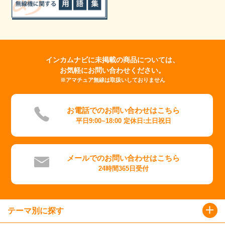
インカムナビに未掲載の商品については、
お気軽にお問い合わせください。
※アマチュア無線は取扱いしておりません
お電話でのお問い合わせはこちら
平日9:00~18:00 定休日:土日祝日
メールでのお問い合わせはこちら
24時間365日受付
テーマ別に探す