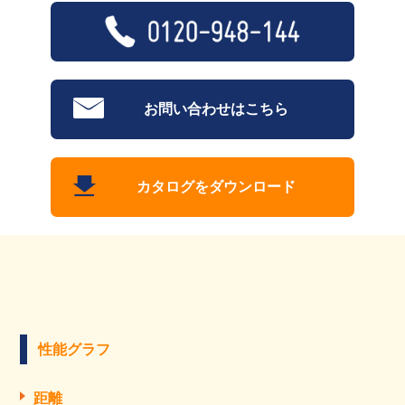
お問い合わせはこちら
カタログをダウンロード
性能グラフ
距離