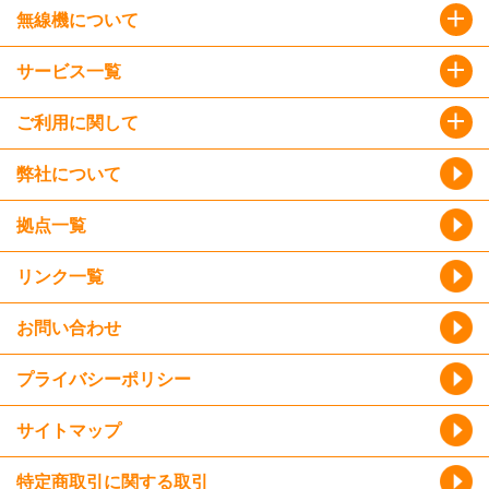
無線機について
サービス一覧
ご利用に関して
弊社について
拠点一覧
リンク一覧
お問い合わせ
プライバシーポリシー
サイトマップ
特定商取引に関する取引