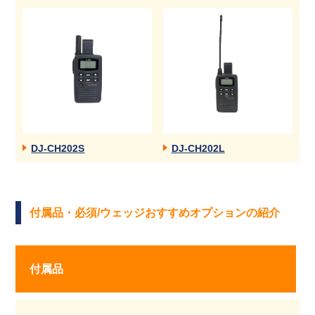
DJ-CH202S
DJ-CH202L
付属品・必須/ウェッジおすすめオプションの紹介
付属品