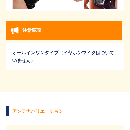
注意事項
オールインワンタイプ（イヤホンマイクはついて
いません）
アンテナバリエーション