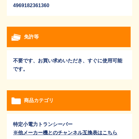
4969182361360
免許等
不要です、お買い求めいただき、すぐに使用可能
です。
商品カテゴリ
特定小電力トランシーバー
※他メーカー機とのチャンネル互換表はこちら