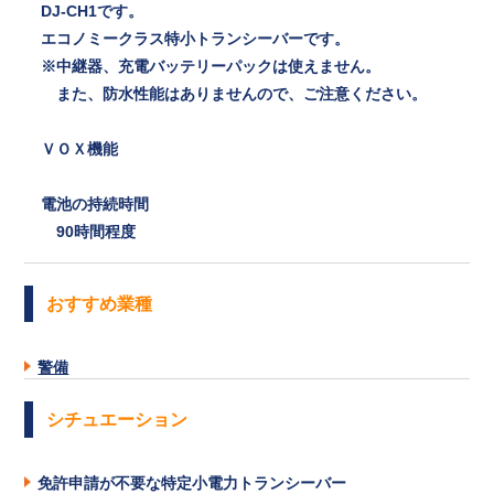
DJ-CH1です。
エコノミークラス特小トランシーバーです。
※中継器、充電バッテリーパックは使えません。
また、防水性能はありませんので、ご注意ください。
ＶＯＸ機能
電池の持続時間
90時間程度
おすすめ業種
警備
シチュエーション
免許申請が不要な特定小電力トランシーバー