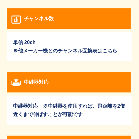
チャンネル数
単信 20ch
※他メーカー機とのチャンネル互換表はこちら
中継器対応
中継器対応 ※中継器を使用すれば、飛距離を2倍
近くまで伸ばすことが可能です