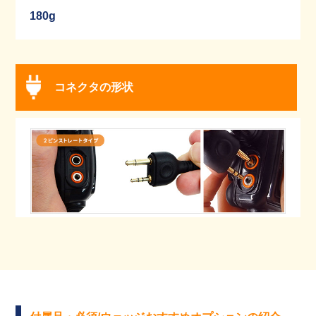
180g
コネクタの形状