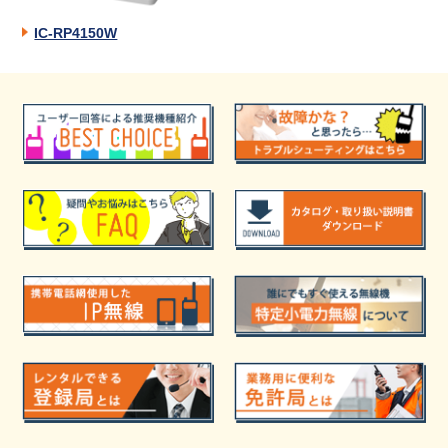
IC-RP4150W