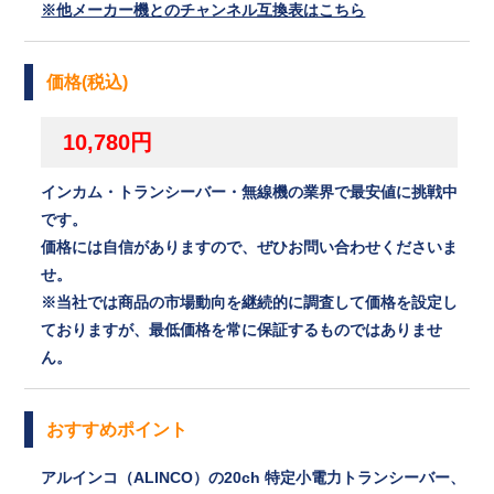
※他メーカー機とのチャンネル互換表はこちら
価格(税込)
10,780円
インカム・トランシーバー・無線機の業界で最安値に挑戦中
です。
価格には自信がありますので、ぜひお問い合わせくださいま
せ。
※当社では商品の市場動向を継続的に調査して価格を設定し
ておりますが、最低価格を常に保証するものではありませ
ん。
おすすめポイント
アルインコ（ALINCO）の20ch 特定小電力トランシーバー、