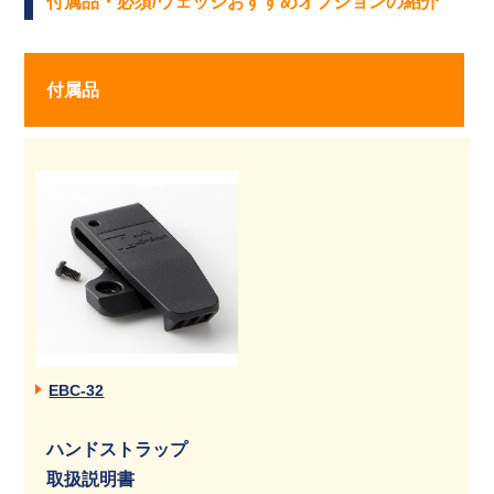
付属品・必須/ウェッジおすすめオプションの紹介
付属品
EBC-32
ハンドストラップ
取扱説明書