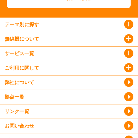
テーマ別に探す
無線機について
サービス一覧
ご利用に関して
弊社について
拠点一覧
リンク一覧
お問い合わせ