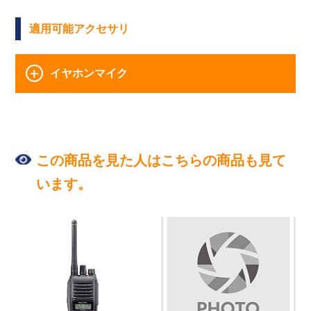
適用可能アクセサリ
イヤホンマイク
この商品を見た人はこちらの商品も見て
います。