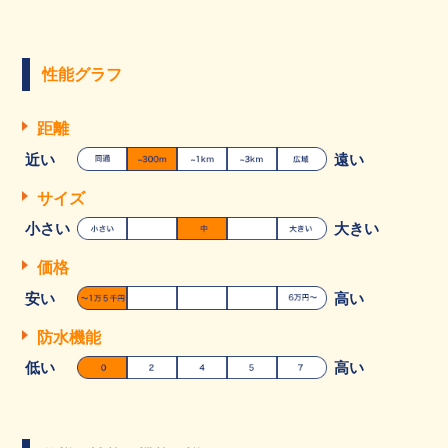
性能グラフ
距離
近い
遠い
サイズ
小さい
大きい
価格
安い
高い
防水機能
低い
高い