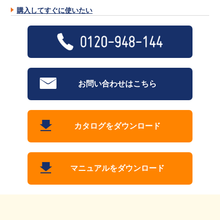
購入してすぐに使いたい
お問い合わせはこちら
カタログをダウンロード
マニュアルをダウンロード