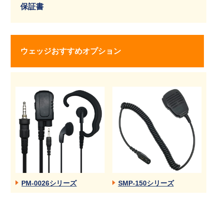
保証書
ウェッジおすすめオプション
PM-0026シリーズ
SMP-150シリーズ