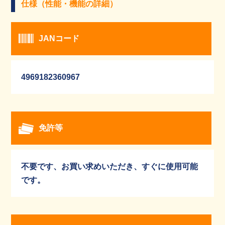
仕様（性能・機能の詳細）
JANコード
4969182360967
免許等
不要です、お買い求めいただき、すぐに使用可能
です。