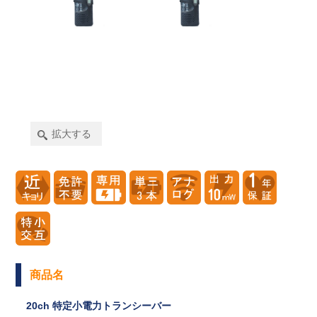
拡大する
商品名
20ch 特定小電力トランシーバー