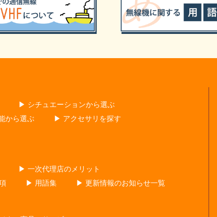
▶ シチュエーションから選ぶ
性能から選ぶ
▶ アクセサリを探す
▶ 一次代理店のメリット
項
▶ 用語集
▶ 更新情報のお知らせ一覧