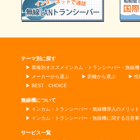
テーマ別に探す
▶ 業種別オススメインカム・トランシーバー・無線機
▶ メーカーから選ぶ
▶ 距離から選ぶ
▶ 
▶ BEST CHOICE
無線機について
▶ インカム・トランシーバー・無線機導入のメリット
▶ インカム・トランシーバー・無線機に関する注意事
サービス一覧