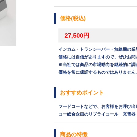
価格(税込)
27,500円
インカム・トランシーバー・無線機の業
価格には自信がありますので、ぜひお問
※当社では商品の市場動向を継続的に調
価格を常に保証するものではありません
おすすめポイント
フードコートなどで、お客様をお呼び出
コー総合企画のリプライコール 充電器 5
商品の特徴