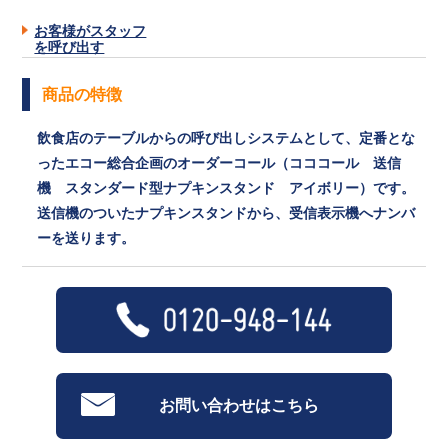
お客様がスタッフ
を呼び出す
商品の特徴
飲食店のテーブルからの呼び出しシステムとして、定番とな
ったエコー総合企画のオーダーコール（コココール 送信
機 スタンダード型ナプキンスタンド アイボリー）です。
送信機のついたナプキンスタンドから、受信表示機へナンバ
ーを送ります。
お問い合わせはこちら