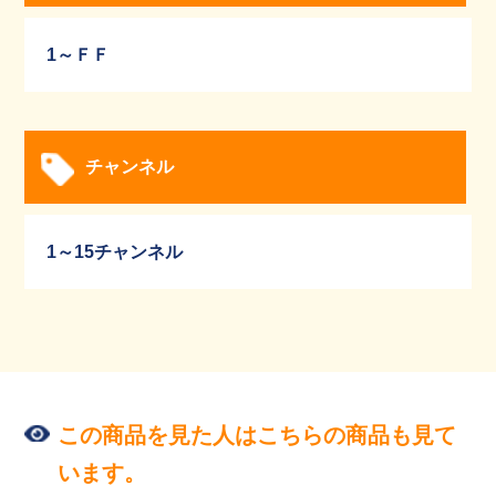
1～ＦＦ
チャンネル
1～15チャンネル
この商品を見た人はこちらの商品も見て
います。