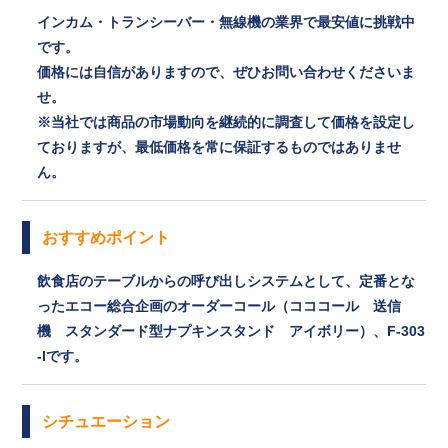
インカム・トランシーバー・無線機の業界で最安値に挑戦中
です。
価格には自信がありますので、ぜひお問い合わせくださいま
せ。
※当社では商品の市場動向を継続的に調査して価格を設定し
ておりますが、最低価格を常に保証するものではありませ
ん。
おすすめポイント
飲食店のテーブルからの呼び出しシステムとして、定番とな
ったエコー総合企画のオーダーコール（コココール 送信
機 スタンダード型ナプキンスタンド アイボリー）、F-303
-Iです。
シチュエーション