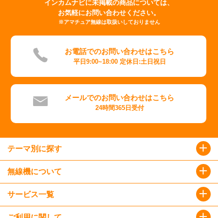
インカムナビに未掲載の商品については、
お気軽にお問い合わせください。
※アマチュア無線は取扱いしておりません
お電話でのお問い合わせはこちら
平日9:00~18:00 定休日:土日祝日
メールでのお問い合わせはこちら
24時間365日受付
テーマ別に探す
無線機について
サービス一覧
ご利用に関して