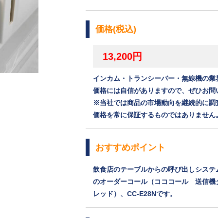
価格(税込)
13,200円
インカム・トランシーバー・無線機の業
価格には自信がありますので、ぜひお問
※当社では商品の市場動向を継続的に調
価格を常に保証するものではありません
おすすめポイント
飲食店のテーブルからの呼び出しシステ
のオーダーコール（コココール 送信機
レッド）、CC-E28Nです。