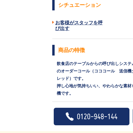
シチュエーション
お客様がスタッフを呼
び出す
商品の特徴
飲食店のテーブルからの呼び出しシステ
のオーダーコール（コココール 送信機
レッド）です。
押し心地が気持ちいい、やわらかな素材
機です。