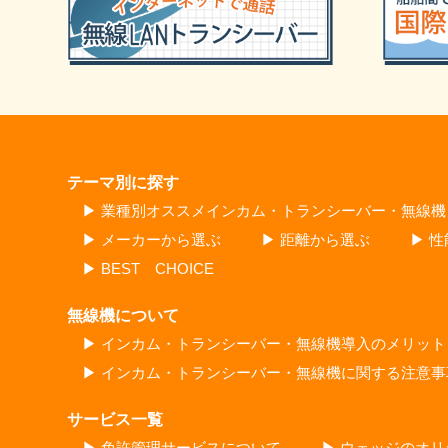
テーマ別に探す
▶ 業種別オススメインカム・トランシーバー・無線機
▶ メーカーから選ぶ
▶ 距離から選ぶ
▶ 
▶ BEST CHOICE
無線機について
▶ インカム・トランシーバー・無線機導入のメリット
▶ インカム・トランシーバー・無線機に関する注意事
サービス一覧
▶ 免許管理サービスについて
▶ ウェッジのオ