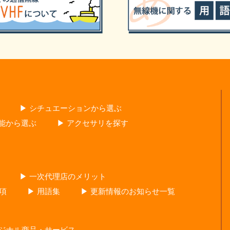
▶ シチュエーションから選ぶ
性能から選ぶ
▶ アクセサリを探す
▶ 一次代理店のメリット
項
▶ 用語集
▶ 更新情報のお知らせ一覧
リジナル商品・サービス