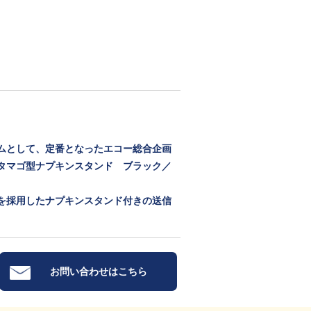
ムとして、定番となったエコー総合企画
タマゴ型ナプキンスタンド ブラック／
を採用したナプキンスタンド付きの送信
お問い合わせはこちら