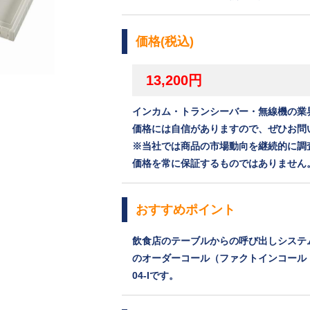
価格(税込)
13,200円
インカム・トランシーバー・無線機の業
価格には自信がありますので、ぜひお問
※当社では商品の市場動向を継続的に調
価格を常に保証するものではありません
おすすめポイント
飲食店のテーブルからの呼び出しシステ
のオーダーコール（ファクトインコール 
04-Iです。