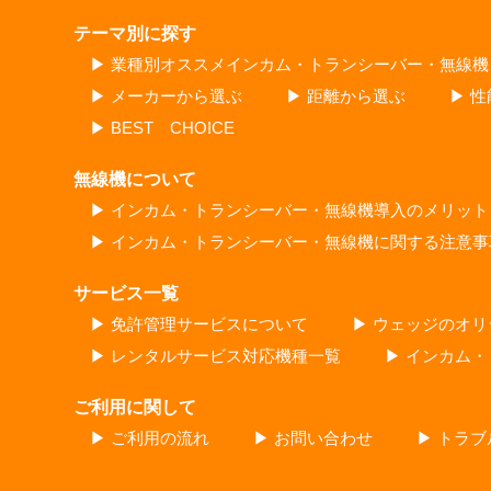
テーマ別に探す
▶ 業種別オススメインカム・トランシーバー・無線機
▶ メーカーから選ぶ
▶ 距離から選ぶ
▶ 
▶ BEST CHOICE
無線機について
▶ インカム・トランシーバー・無線機導入のメリット
▶ インカム・トランシーバー・無線機に関する注意事
サービス一覧
▶ 免許管理サービスについて
▶ ウェッジのオ
▶ レンタルサービス対応機種一覧
▶ インカム
ご利用に関して
▶ ご利用の流れ
▶ お問い合わせ
▶ トラ