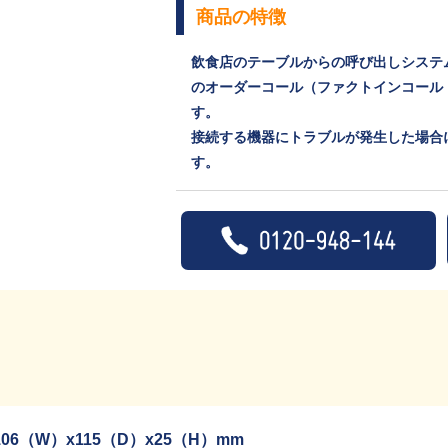
商品の特徴
飲食店のテーブルからの呼び出しシステ
のオーダーコール（ファクトインコール
す。
接続する機器にトラブルが発生した場合
す。
106（W）x115（D）x25（H）mm