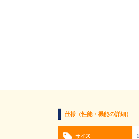
仕様（性能・機能の詳細）
サイズ