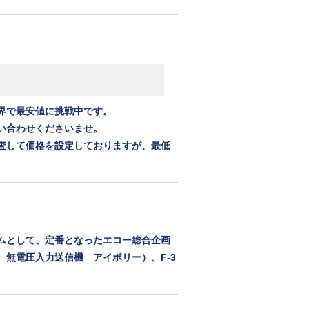
界で最安値に挑戦中です。
い合わせくださいませ。
査して価格を設定しておりますが、最低
。
ムとして、定番となったエコー総合企画
無電圧入力送信機 アイボリー）、F-3