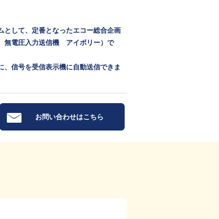
ムとして、定番となったエコー総合企画
 無電圧入力送信機 アイボリー）で
に、信号を受信表示機に自動送信できま
お問い合わせはこちら