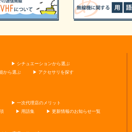
▶ シチュエーションから選ぶ
性能から選ぶ
▶ アクセサリを探す
▶ 一次代理店のメリット
項
▶ 用語集
▶ 更新情報のお知らせ一覧