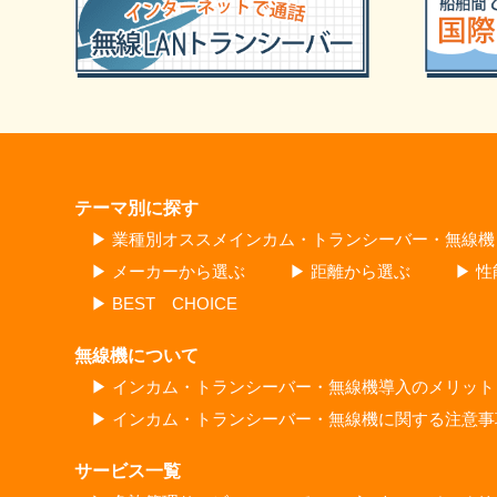
テーマ別に探す
▶ 業種別オススメインカム・トランシーバー・無線機
▶ メーカーから選ぶ
▶ 距離から選ぶ
▶ 
▶ BEST CHOICE
無線機について
▶ インカム・トランシーバー・無線機導入のメリット
▶ インカム・トランシーバー・無線機に関する注意事
サービス一覧