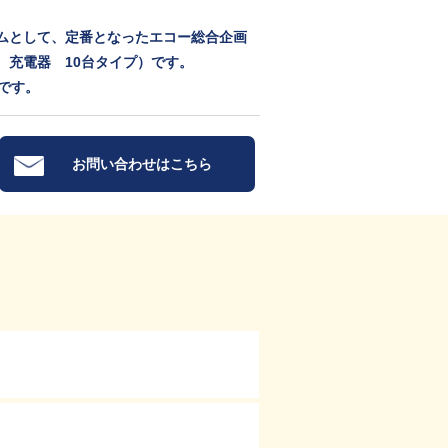
ムとして、定番となったエコー総合企画
 充電器 10台タイプ）です。
です。
お問い合わせはこちら