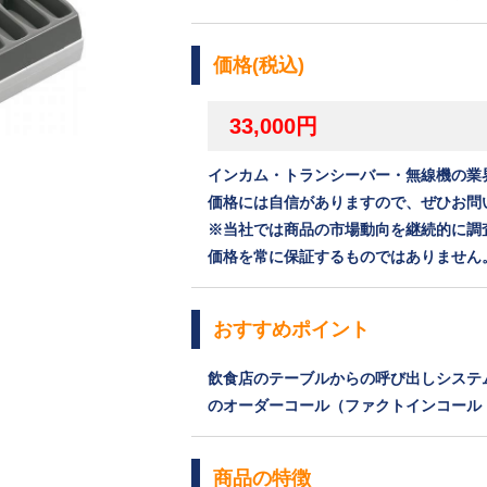
価格(税込)
33,000円
インカム・トランシーバー・無線機の業
価格には自信がありますので、ぜひお問
※当社では商品の市場動向を継続的に調
価格を常に保証するものではありません
おすすめポイント
飲食店のテーブルからの呼び出しシステ
のオーダーコール（ファクトインコール 
商品の特徴