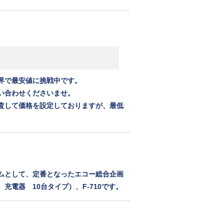
界で最安値に挑戦中です。
い合わせくださいませ。
査して価格を設定しておりますが、最低
。
ムとして、定番となったエコー総合企画
充電器 10台タイプ）、F-710です。