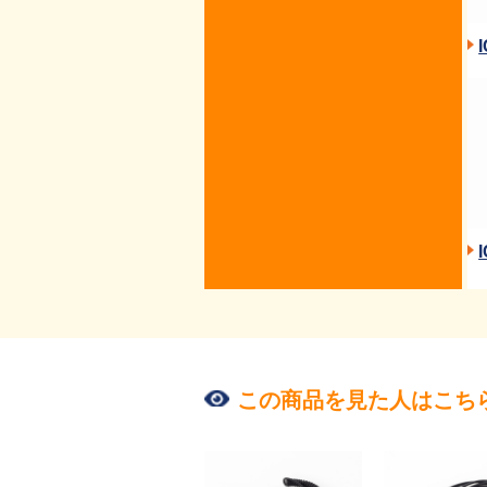
この商品を見た人はこち