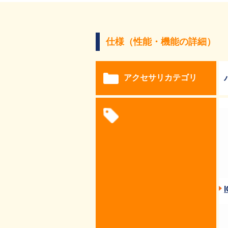
仕様（性能・機能の詳細）
アクセサリカテゴリ