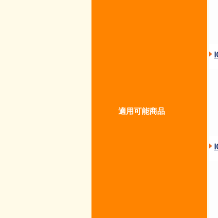
適用可能商品