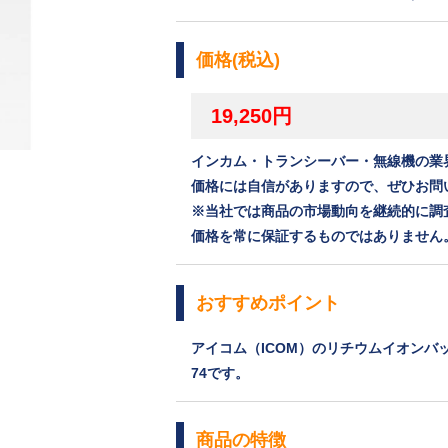
価格(税込)
19,250円
インカム・トランシーバー・無線機の業
価格には自信がありますので、ぜひお問
※当社では商品の市場動向を継続的に調
価格を常に保証するものではありません
おすすめポイント
アイコム（ICOM）のリチウムイオンバッテリ
74です。
商品の特徴