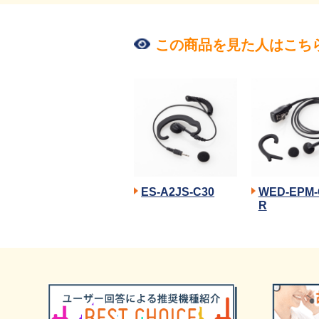
この商品を見た人はこち
ES-A2JS-C30
WED-EPM-
R