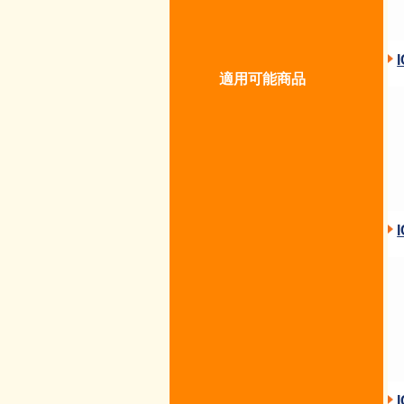
適用可能商品