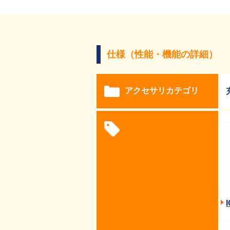
仕様（性能・機能の詳細）
アクセサリカテゴリ