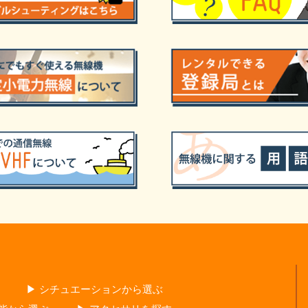
▶ シチュエーションから選ぶ