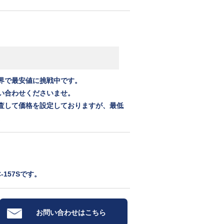
界で最安値に挑戦中です。
い合わせくださいませ。
査して価格を設定しておりますが、最低
。
157Sです。
お問い合わせはこちら