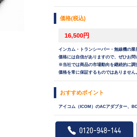
価格(税込)
16,500円
インカム・トランシーバー・無線機の業
価格には自信がありますので、ぜひお問
※当社では商品の市場動向を継続的に調
価格を常に保証するものではありません
おすすめポイント
アイコム（ICOM）のACアダプター、BC-