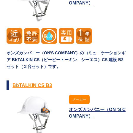
OMPANY）
オンズカンパニー（ON'S COMPANY）のコミュニケーションギ
ア BbTALKIN CS（ビービートーキン シーエス）CS 建設 B2
セット（２台セット）です。
BbTALKIN CS B3
メーカー
オンズカンパニー（ON ’S C
OMPANY）