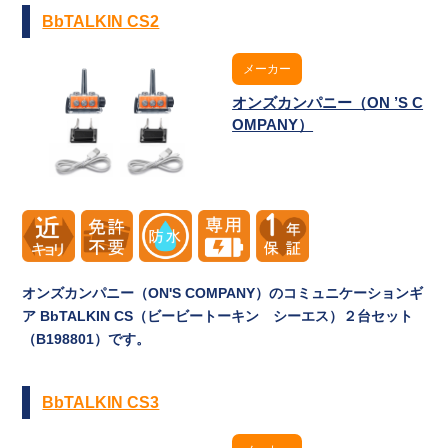
BbTALKIN CS2
メーカー
オンズカンパニー（ON ’S C
OMPANY）
オンズカンパニー（ON'S COMPANY）のコミュニケーションギ
ア BbTALKIN CS（ビービートーキン シーエス）２台セット
（B198801）です。
BbTALKIN CS3