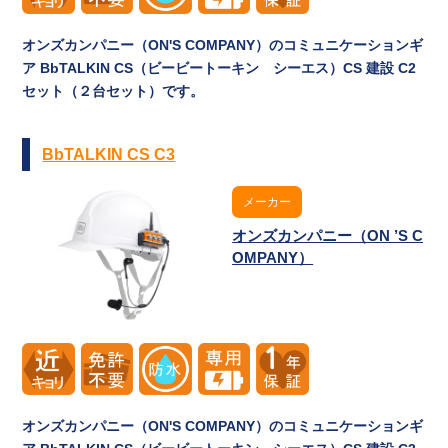
オンズカンパニー（ON'S COMPANY）のコミュニケーションギ
ア BbTALKIN CS（ビービートーキン シーエス）CS 建設 C2
セット（２台セット）です。
BbTALKIN CS C3
メーカー
オンズカンパニー（ON ’S C
OMPANY）
オンズカンパニー（ON'S COMPANY）のコミュニケーションギ