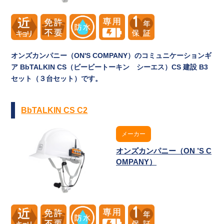
オンズカンパニー（ON'S COMPANY）のコミュニケーションギ
ア BbTALKIN CS（ビービートーキン シーエス）CS 建設 B3
セット（３台セット）です。
BbTALKIN CS C2
メーカー
オンズカンパニー（ON ’S C
OMPANY）