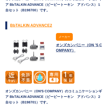
ア BbTALKIN ADVANCE（ビービートーキン アドバンス）１
台セット（B198700）です。
BbTALKIN ADVANCE2
メーカー
オンズカンパニー（ON ’S C
OMPANY）
オンズカンパニー（ON'S COMPANY）のコミュニケーションギ
ア BbTALKIN ADVANCE（ビービートーキン アドバンス）２
台セット（B198701）です。