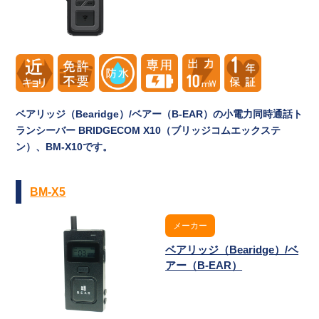
ベアリッジ（Bearidge）/ベアー（B-EAR）の小電力同時通話ト
ランシーバー BRIDGECOM X10（ブリッジコムエックステ
ン）、BM-X10です。
BM-X5
メーカー
ベアリッジ（Bearidge）/ベ
アー（B-EAR）