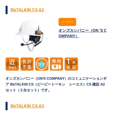
BbTALKIN CS A2
メーカー
オンズカンパニー（ON ’S C
OMPANY）
オンズカンパニー（ON'S COMPANY）のコミュニケーションギ
ア BbTALKIN CS（ビービートーキン シーエス）CS 建設 A2
セット（２台セット）です。
BbTALKIN CS A3