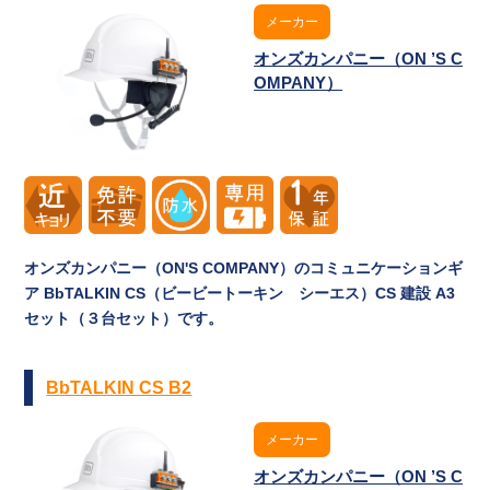
メーカー
オンズカンパニー（ON ’S C
OMPANY）
オンズカンパニー（ON'S COMPANY）のコミュニケーションギ
ア BbTALKIN CS（ビービートーキン シーエス）CS 建設 A3
セット（３台セット）です。
BbTALKIN CS B2
メーカー
オンズカンパニー（ON ’S C