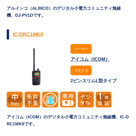
アルインコ（ALINCO）のデジタル小電力コミュニティ無線
機、DJ-PV1Dです。
IC-DRC1MKII
メーカー
アイコム（ICOM）
コネクタ
2ピンスリムL型タイプ
アイコム（ICOM）のデジタル小電力コミュニティ無線機、IC-D
RC1MKIIです。