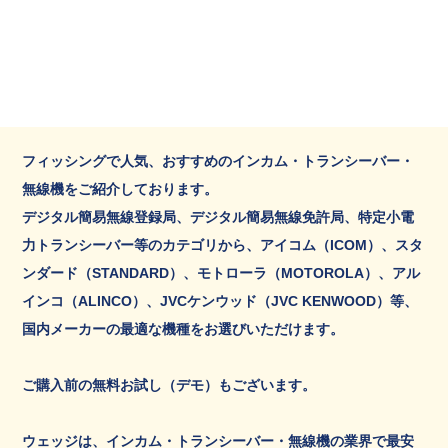
フィッシングで人気、おすすめのインカム・トランシーバー・
無線機をご紹介しております。
デジタル簡易無線登録局、デジタル簡易無線免許局、特定小電
力トランシーバー等のカテゴリから、アイコム（ICOM）、スタ
ンダード（STANDARD）、モトローラ（MOTOROLA）、アル
インコ（ALINCO）、JVCケンウッド（JVC KENWOOD）等、
国内メーカーの最適な機種をお選びいただけます。
ご購入前の無料お試し（デモ）もございます。
ウェッジは、インカム・トランシーバー・無線機の業界で最安