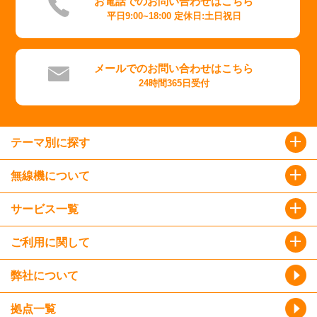
お電話でのお問い合わせはこちら
平日9:00~18:00 定休日:土日祝日
メールでのお問い合わせはこちら
24時間365日受付
テーマ別に探す
無線機について
サービス一覧
ご利用に関して
弊社について
拠点一覧