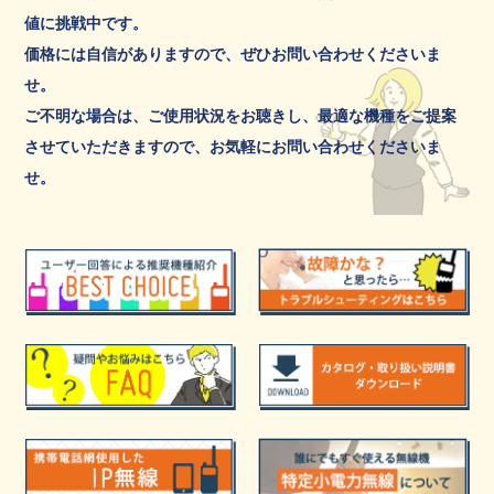
値に挑戦中です。
価格には自信がありますので、ぜひお問い合わせくださいま
せ。
ご不明な場合は、ご使用状況をお聴きし、最適な機種をご提案
させていただきますので、お気軽にお問い合わせくださいま
せ。