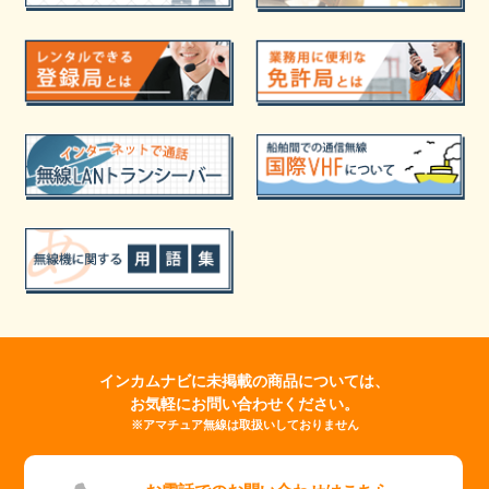
インカムナビに未掲載の商品については、
お気軽にお問い合わせください。
※アマチュア無線は取扱いしておりません