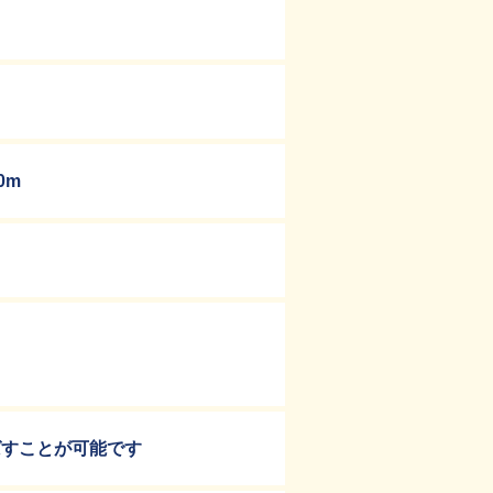
0m
ばすことが可能です