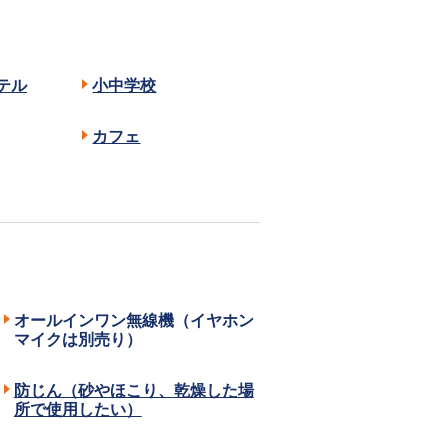
テル
小中学校
カフェ
オールインワン無線機（イヤホン
マイクは別売り）
防じん（砂やほこり、乾燥した場
所で使用したい）