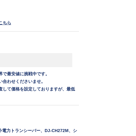
こちら
界で最安値に挑戦中です。
い合わせくださいませ。
査して価格を設定しておりますが、最低
。
電力トランシーバー、DJ-CH272M、シ