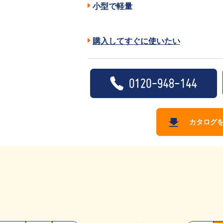
小型で軽量
購入してすぐに使いたい
カタログ