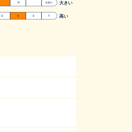
大きい
高い