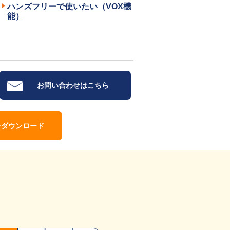
ハンズフリーで使いたい（VOX機
能）
お問い合わせはこちら
をダウンロード